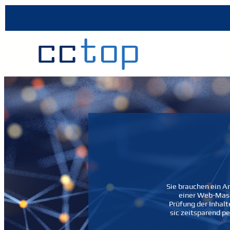
Sie brauchen ein A
einer Web-Maske
Prüfung der Inhalt
sic zeitsparend pe