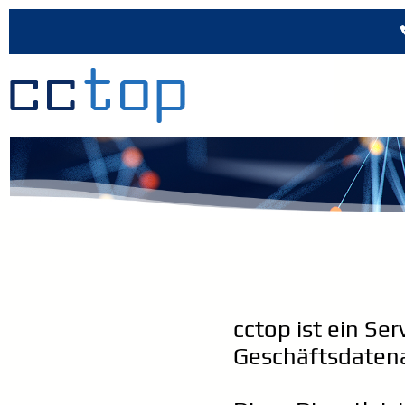
cctop ist ein Se
Geschäftsdaten